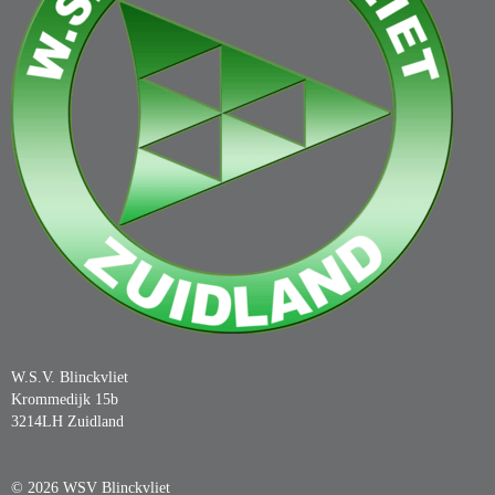
W.S.V. Blinckvliet
Krommedijk 15b
3214LH Zuidland
© 2026 WSV Blinckvliet